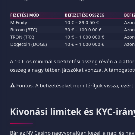
FIZETÉSI MÓD
BEFIZETÉSI ÖSSZEG
BEFI
MiFinity
10 € – 89 0 50 €
Azon
Bitcoin (BTC)
30 € – 100 0 00 €
Azon
TRON (TRX)
10 € – 1 000 000 €
Azon
Dogecoin (DOGE)
10 € – 1 000 000 €
Azon
A 10 €-os minimális befizetési összeg révén a platf
összeg a nagy tétben játszókat vonzza. A támogatott
⚠️ Fontos: A befizetéseket nem térítjük vissza, ezért
Kivonási limitek és KYC-irán
Bár az NV Casino nagyvonalúan kezeli a napi és havi