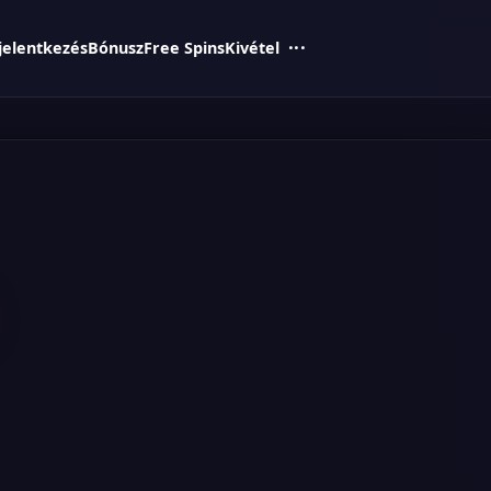
···
jelentkezés
Bónusz
Free Spins
Kivétel
Tovabbiak