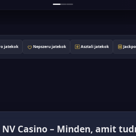
ro jatekok
Nepszeru jatekok
Asztali jatekok
Jackpo
z NV Casino – Minden, amit tud