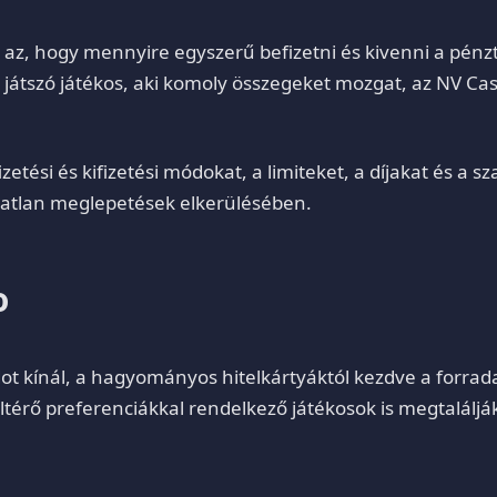
z, hogy mennyire egyszerű befizetni és kivenni a pénzt. 
 játszó játékos, aki komoly összegeket mozgat, az NV Ca
zetési és kifizetési módokat, a limiteket, a díjakat és a
atlan meglepetések elkerülésében.
o
t kínál, a hagyományos hitelkártyáktól kezdve a forrada
 eltérő preferenciákkal rendelkező játékosok is megtalá