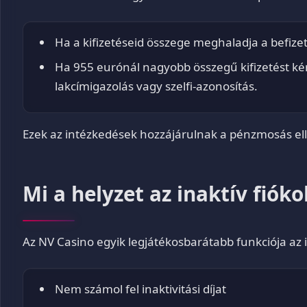
Ha a kifizetéseid összege meghaladja a befiz
Ha 955 eurónál nagyobb összegű kifizetést ké
lakcímigazolás vagy szelfi-azonosítás.
Ezek az intézkedések hozzájárulnak a pénzmosás elle
Mi a helyzet az inaktív fiók
Az NV Casino egyik legjátékosbarátabb funkciója az 
Nem számol fel inaktivitási díjat