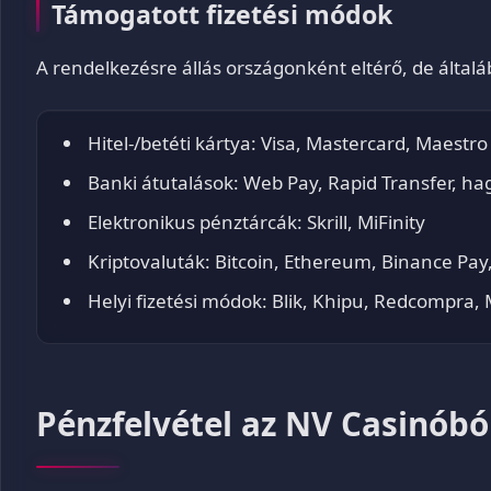
Támogatott fizetési módok
A rendelkezésre állás országonként eltérő, de által
Hitel-/betéti kártya: Visa, Mastercard, Maestro
Banki átutalások: Web Pay, Rapid Transfer, h
Elektronikus pénztárcák: Skrill, MiFinity
Kriptovaluták: Bitcoin, Ethereum, Binance Pa
Helyi fizetési módok: Blik, Khipu, Redcompra,
Pénzfelvétel az NV Casinóbó