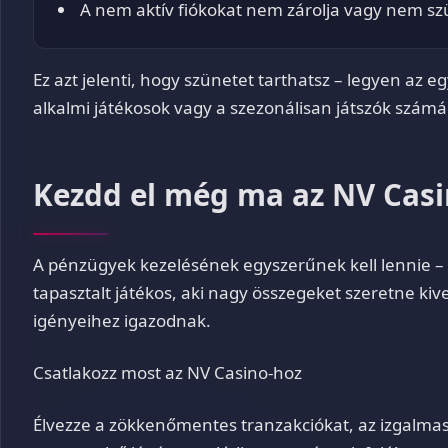
A nem aktív fiókokat nem zárolja vagy nem sz
Ez azt jelenti, hogy szünetet tarthatsz – legyen az e
alkalmi játékosok vagy a szezonálisan játszók számá
Kezdd el még ma az NV Casi
A pénzügyek kezelésének egyszerűnek kell lennie – és
tapasztalt játékos, aki nagy összegeket szeretne kiv
igényeihez igazodnak.
Csatlakozz most az NV Casino-hoz
Élvezze a zökkenőmentes tranzakciókat, az izgalmas