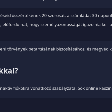
etéseid összértékének 20-szorosát, a számládat 30 napon
r, előfordulhat, hogy személyazonosságát igazolnia kell
ni törvények betartásának biztosításához, és megvédik f
okkal?
inaktív fiókokra vonatkozó szabályzata. Sok online kaszi