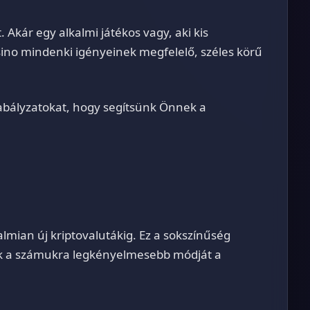
Akár egy alkalmi játékos vagy, aki kis
sino mindenki igényeinek megfelelő, széles körű
 szabályzatokat, hogy segítsünk Önnek a
lmian új kriptovalutákig. Ez a sokszínűség
lják a számukra legkényelmesebb módját a