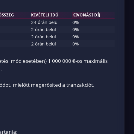
 ÖSSZEG
KIVÉTELI IDŐ
KIVONÁSI DÍJ
.
24 órán belül
0%
.
2 órán belül
0%
.
2 órán belül
0%
.
2 órán belül
0%
zetési mód esetében) 1 000 000 €-os maximális
.
 módot, mielőtt megerősíted a tranzakciót.
artania: