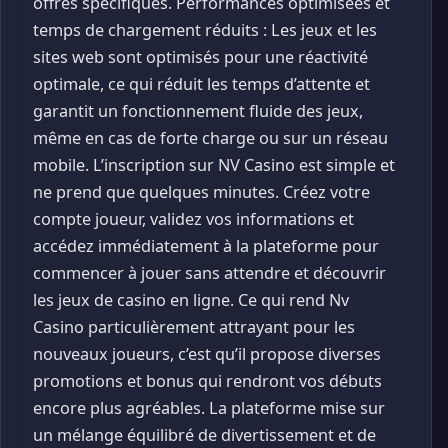
offres spécifiques. Performances optimisées et
temps de chargement réduits : Les jeux et les
sites web sont optimisés pour une réactivité
optimale, ce qui réduit les temps d’attente et
garantit un fonctionnement fluide des jeux,
même en cas de forte charge ou sur un réseau
mobile. L’inscription sur NV Casino est simple et
ne prend que quelques minutes. Créez votre
compte joueur, validez vos informations et
accédez immédiatement à la plateforme pour
commencer à jouer sans attendre et découvrir
les jeux de casino en ligne. Ce qui rend Nv
Casino particulièrement attrayant pour les
nouveaux joueurs, c’est qu’il propose diverses
promotions et bonus qui rendront vos débuts
encore plus agréables. La plateforme mise sur
un mélange équilibré de divertissement et de