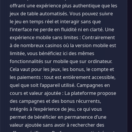
offrant une expérience plus authentique que les
jeux de table automatisés. Vous pouvez suivre
le jeu en temps réel et interagir sans que
l’interface ne perde en fluidité ni en clarté. Une
expérience mobile sans limites : Contrairement
à de nombreux casinos où la version mobile est
limitée, vous bénéficiez ici des mêmes
fonctionnalités sur mobile que sur ordinateur.
Cela vaut pour les jeux, les bonus, le compte et
les paiements : tout est entièrement accessible,
quel que soit l’appareil utilisé. Campagnes en
cours et valeur ajoutée : La plateforme propose
des campagnes et des bonus récurrents,
intégrés à l’expérience de jeu, ce qui vous
permet de bénéficier en permanence d’une
valeur ajoutée sans avoir à rechercher des