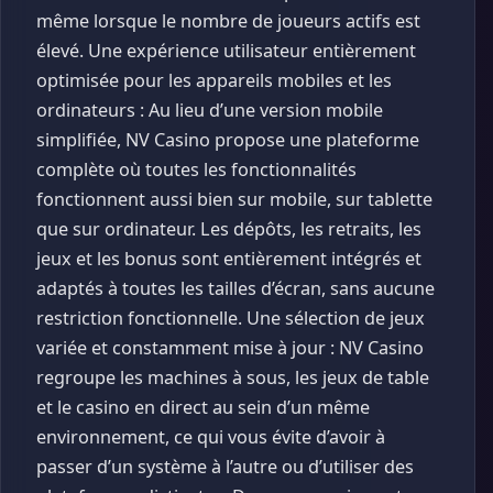
même lorsque le nombre de joueurs actifs est
élevé. Une expérience utilisateur entièrement
optimisée pour les appareils mobiles et les
ordinateurs : Au lieu d’une version mobile
simplifiée, NV Casino propose une plateforme
complète où toutes les fonctionnalités
fonctionnent aussi bien sur mobile, sur tablette
que sur ordinateur. Les dépôts, les retraits, les
jeux et les bonus sont entièrement intégrés et
adaptés à toutes les tailles d’écran, sans aucune
restriction fonctionnelle. Une sélection de jeux
variée et constamment mise à jour : NV Casino
regroupe les machines à sous, les jeux de table
et le casino en direct au sein d’un même
environnement, ce qui vous évite d’avoir à
passer d’un système à l’autre ou d’utiliser des