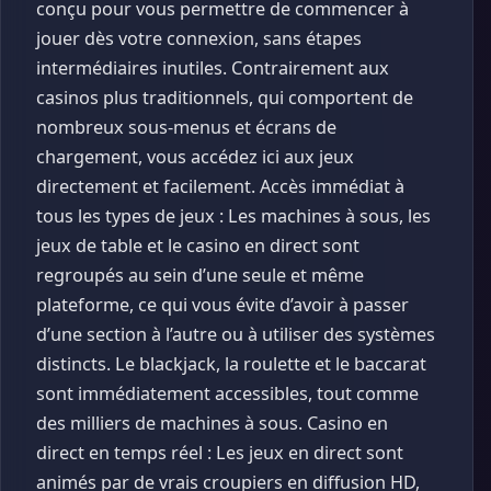
conçu pour vous permettre de commencer à
jouer dès votre connexion, sans étapes
intermédiaires inutiles. Contrairement aux
casinos plus traditionnels, qui comportent de
nombreux sous-menus et écrans de
chargement, vous accédez ici aux jeux
directement et facilement. Accès immédiat à
tous les types de jeux : Les machines à sous, les
jeux de table et le casino en direct sont
regroupés au sein d’une seule et même
plateforme, ce qui vous évite d’avoir à passer
d’une section à l’autre ou à utiliser des systèmes
distincts. Le blackjack, la roulette et le baccarat
sont immédiatement accessibles, tout comme
des milliers de machines à sous. Casino en
direct en temps réel : Les jeux en direct sont
animés par de vrais croupiers en diffusion HD,