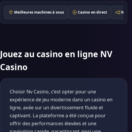
Meilleures machines à sous
Casino en direct
Nouve
Jouez au casino en ligne NV
Casino
Choisir Nv Casino, c’est opter pour une
expérience de jeu moderne dans un casino en
ligne, axée sur un divertissement fluide et
captivant. La plateforme a été conçue pour
offrir des performances élevées et une
navigation rapide, garantissant ainsi une