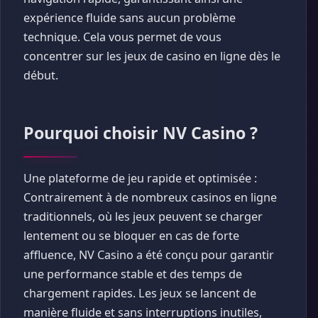
expérience fluide sans aucun problème
technique. Cela vous permet de vous
concentrer sur les jeux de casino en ligne dès le
début.
Pourquoi choisir NV Casino ?
Une plateforme de jeu rapide et optimisée :
Contrairement à de nombreux casinos en ligne
traditionnels, où les jeux peuvent se charger
lentement ou se bloquer en cas de forte
affluence, NV Casino a été conçu pour garantir
une performance stable et des temps de
chargement rapides. Les jeux se lancent de
manière fluide et sans interruptions inutiles,