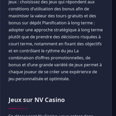
jeux : choisissez des jeux qui répondent aux
conditions d’utilisation des bonus afin de
maximiser la valeur des tours gratuits et des
bonus sur dépôt Planification à long terme :
adopter une approche stratégique à long terme
plutôt que de prendre des décisions risquées à
court terme, notamment en fixant des objectifs
et en contrôlant le rythme du jeu La
combinaison d’offres promotionnelles, de
bonus et d’une grande variété de jeux permet à
chaque joueur de se créer une expérience de
jeu personnalisée et optimisée.
Jeux sur NV Casino