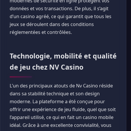
modernes de sécurité en ligne protègent vos
données et vos transactions. De plus, il s’agit
d’un casino agréé, ce qui garantit que tous les
jeux se déroulent dans des conditions
réglementées et contrôlées.
Technologie, mobilité et qualité
de jeu chez NV Casino
L’un des principaux atouts de Nv Casino réside
dans sa stabilité technique et son design
moderne. La plateforme a été conçue pour
offrir une expérience de jeu fluide, quel que soit
l’appareil utilisé, ce qui en fait un casino mobile
idéal. Grâce à une excellente convivialité, vous