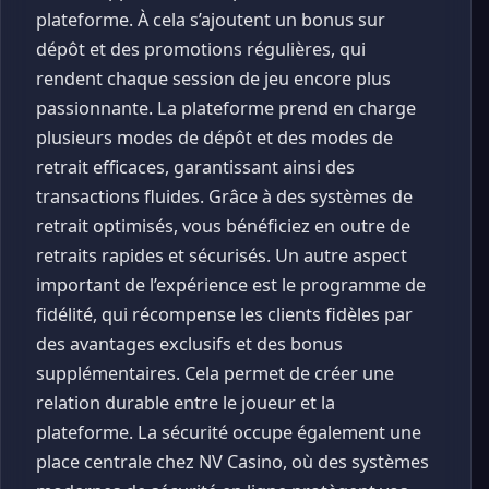
plateforme. À cela s’ajoutent un bonus sur
dépôt et des promotions régulières, qui
rendent chaque session de jeu encore plus
passionnante. La plateforme prend en charge
plusieurs modes de dépôt et des modes de
retrait efficaces, garantissant ainsi des
transactions fluides. Grâce à des systèmes de
retrait optimisés, vous bénéficiez en outre de
retraits rapides et sécurisés. Un autre aspect
important de l’expérience est le programme de
fidélité, qui récompense les clients fidèles par
des avantages exclusifs et des bonus
supplémentaires. Cela permet de créer une
relation durable entre le joueur et la
plateforme. La sécurité occupe également une
place centrale chez NV Casino, où des systèmes