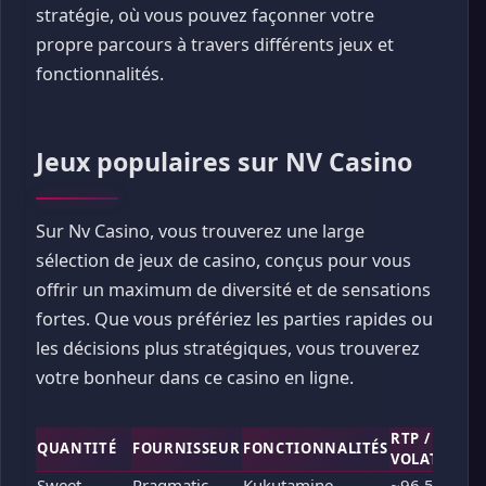
stratégie, où vous pouvez façonner votre
propre parcours à travers différents jeux et
fonctionnalités.
Jeux populaires sur NV Casino
Sur Nv Casino, vous trouverez une large
sélection de jeux de casino, conçus pour vous
offrir un maximum de diversité et de sensations
fortes. Que vous préfériez les parties rapides ou
les décisions plus stratégiques, vous trouverez
votre bonheur dans ce casino en ligne.
RTP /
QUANTITÉ
FOURNISSEUR
FONCTIONNALITÉS
VOLATILITÉ
Sweet
Pragmatic
Kukutamine,
~96,5 % /