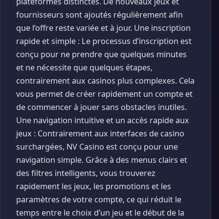
plateformes distinctes. De nouveaux jeux et
fournisseurs sont ajoutés régulièrement afin
que l’offre reste variée et à jour. Une inscription
rapide et simple : Le processus d’inscription est
conçu pour ne prendre que quelques minutes
et ne nécessite que quelques étapes,
contrairement aux casinos plus complexes. Cela
vous permet de créer rapidement un compte et
de commencer à jouer sans obstacles inutiles.
Une navigation intuitive et un accès rapide aux
jeux : Contrairement aux interfaces de casino
surchargées, NV Casino est conçu pour une
navigation simple. Grâce à des menus clairs et
des filtres intelligents, vous trouverez
rapidement les jeux, les promotions et les
paramètres de votre compte, ce qui réduit le
temps entre le choix d’un jeu et le début de la