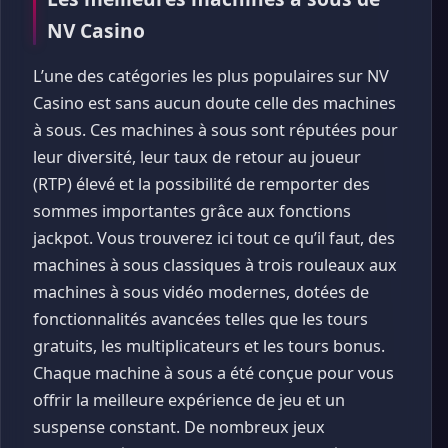
NV Casino
L’une des catégories les plus populaires sur NV
Casino est sans aucun doute celle des machines
à sous. Ces machines à sous sont réputées pour
leur diversité, leur taux de retour au joueur
(RTP) élevé et la possibilité de remporter des
sommes importantes grâce aux fonctions
jackpot. Vous trouverez ici tout ce qu’il faut, des
machines à sous classiques à trois rouleaux aux
machines à sous vidéo modernes, dotées de
fonctionnalités avancées telles que les tours
gratuits, les multiplicateurs et les tours bonus.
Chaque machine à sous a été conçue pour vous
offrir la meilleure expérience de jeu et un
suspense constant. De nombreux jeux