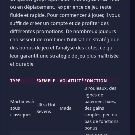
ou en déplacement, l’expérience de jeu reste
fluide et rapide. Pour commencer à jouer, il vous
suffit de créer un compte et de profiter des
différentes promotions. De nombreux joueurs
choisissent de combiner l’utilisation stratégique
des bonus de jeu et l’analyse des cotes, ce qui
leur garantit une stratégie de jeu plus maîtrisée
et durable.
TYPE
EXEMPLE
VOLATILITÉ
FONCTION
3 rouleaux, des
lignes de
Machines à
paiement fixes,
Ultra Hot
sous
Madal
des gains
Sevens
classiques
simples, peu ou
pas de fonctions
bonus