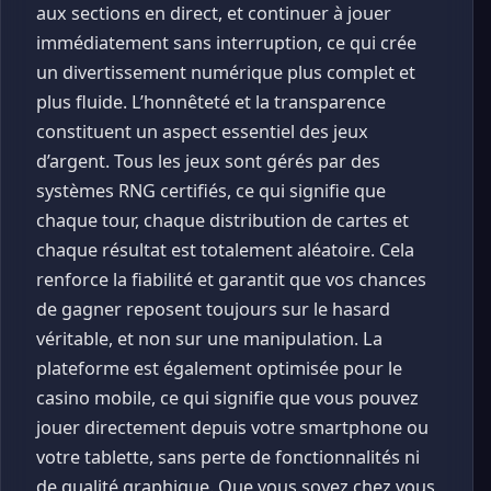
aux sections en direct, et continuer à jouer
immédiatement sans interruption, ce qui crée
un divertissement numérique plus complet et
plus fluide. L’honnêteté et la transparence
constituent un aspect essentiel des jeux
d’argent. Tous les jeux sont gérés par des
systèmes RNG certifiés, ce qui signifie que
chaque tour, chaque distribution de cartes et
chaque résultat est totalement aléatoire. Cela
renforce la fiabilité et garantit que vos chances
de gagner reposent toujours sur le hasard
véritable, et non sur une manipulation. La
plateforme est également optimisée pour le
casino mobile, ce qui signifie que vous pouvez
jouer directement depuis votre smartphone ou
votre tablette, sans perte de fonctionnalités ni
de qualité graphique. Que vous soyez chez vous