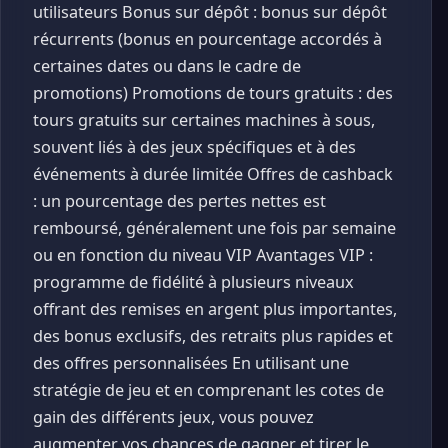
utilisateurs Bonus sur dépôt : bonus sur dépôt
récurrents (bonus en pourcentage accordés à
certaines dates ou dans le cadre de
promotions) Promotions de tours gratuits : des
tours gratuits sur certaines machines à sous,
souvent liés à des jeux spécifiques et à des
événements à durée limitée Offres de cashback
: un pourcentage des pertes nettes est
remboursé, généralement une fois par semaine
ou en fonction du niveau VIP Avantages VIP :
programme de fidélité à plusieurs niveaux
offrant des remises en argent plus importantes,
des bonus exclusifs, des retraits plus rapides et
des offres personnalisées En utilisant une
stratégie de jeu et en comprenant les cotes de
gain des différents jeux, vous pouvez
augmenter vos chances de gagner et tirer le