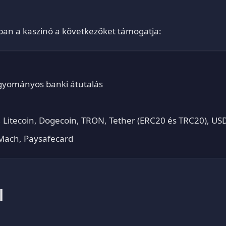
ában a kaszinó a következőket támogatja:
agyományos banki átutalás
y, Litecoin, Dogecoin, TRON, Tether (ERC20 és TRC20), U
 Mach, Paysafecard
l