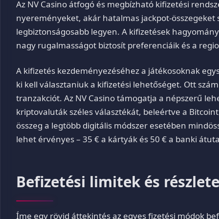
Az NV Casino átfogó és megbízható kifizetési rendsze
nyereményeket, akár hatalmas jackpot-összegeket s
legbiztonságosabb legyen. A kifizetések hagyományo
nagy rugalmasságot biztosít preferenciáik és a regio
A kifizetés kezdeményezéséhez a játékosoknak egysze
ki kell választaniuk a kifizetési lehetőséget. Ott 
tranzakciót. Az NV Casino támogatja a népszerű lehet
kriptovaluták széles választékát, beleértve a Bitcoi
összeg a legtöbb digitális módszer esetében mindös
lehet érvényes – 35 € a kártyák és 50 € a banki átut
Befizetési limitek és részlet
Íme egy rövid áttekintés az egyes fizetési módok befiz