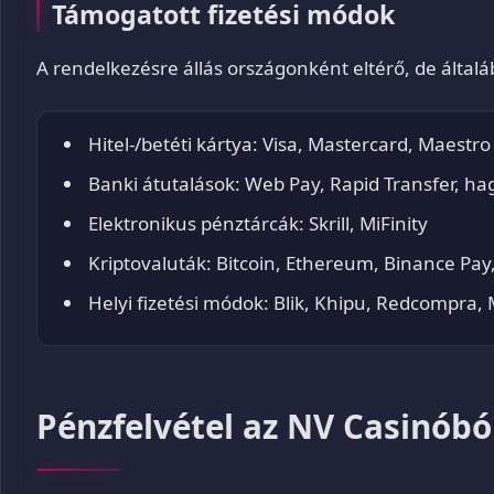
Támogatott fizetési módok
A rendelkezésre állás országonként eltérő, de által
Hitel-/betéti kártya: Visa, Mastercard, Maestro
Banki átutalások: Web Pay, Rapid Transfer, h
Elektronikus pénztárcák: Skrill, MiFinity
Kriptovaluták: Bitcoin, Ethereum, Binance Pa
Helyi fizetési módok: Blik, Khipu, Redcompra,
Pénzfelvétel az NV Casinóbó