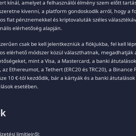
rt kínál, amelyet a felhasználói élmény szem előtt tartás
zeretne kivenni, a platform gondoskodik arról, hogy a 
s fiat pénznemekkel és kriptovaluták széles választéká
nális elérhetőség alapján.
rűen csak be kell jelentkezniük a fiókjukba, fel kell l
számos elérhető módszer közül választhatnak, megadhatják
őségeket, mint a Visa, a Mastercard, a banki átutalások,
nt, az Ethereumot, a Tethert (ERC20 és TRC20), a Binance 
sze 10 €-tól kezdődik, bár a kártyák és a banki átutalá
alások esetében.
ek
etési limitjeiről: